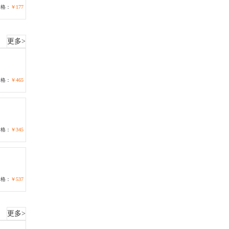
价格：
￥177
更多>
价格：
￥465
价格：
￥345
价格：
￥537
更多>