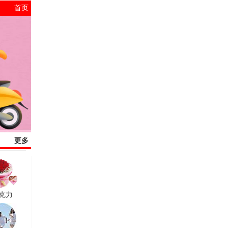
首页
更多
克力