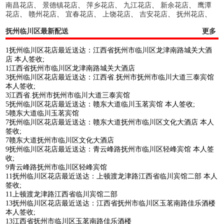
南昌花店
、
景德镇花店
、
萍乡花店
、
九江花店
、
新余花店
、
鹰潭
花店
、
赣州花店
、
宜春花店
、
上饶花店
、
吉安花店
、
抚州花店
、
抚州临川区最新配送
更多
1抚州临川区花店最近送达：江西省抚州市临川区龙津南路城关大酒
店 本人签收;
1江西省抚州市临川区龙津南路城关大酒店
3抚州临川区花店最近送达：江西省.抚州市抚州市临川大道三泰宾馆
本人签收;
3江西省.抚州市抚州市临川大道三泰宾馆
5抚州临川区花店最近送达：赣东大道临川玉茗宾馆 本人签收;
5赣东大道临川玉茗宾馆
7抚州临川区花店最近送达：赣东大道抚州市临川区文化大酒店 本人
签收;
7赣东大道抚州市临川区文化大酒店
9抚州临川区花店最近送达：青云峰路抚州市临川区轻峰宾馆 本人签
收;
9青云峰路抚州市临川区轻峰宾馆
11抚州临川区花店最近送达：上顿渡龙津路江西省临川宾馆二部 本人
签收;
11上顿渡龙津路江西省临川宾馆二部
13抚州临川区花店最近送达：江西省抚州市临川区玉茗南路佳乐酒楼
本人签收;
13江西省抚州市临川区玉茗南路佳乐酒楼