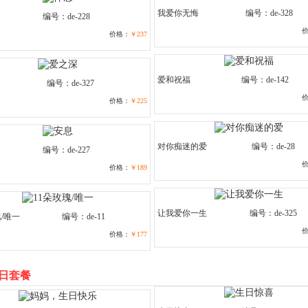
我爱你无悔
编号：de-328
编号：de-228
价格：
￥237
爱和祝福
编号：de-142
编号：de-327
价格：
￥225
对你痴迷的爱
编号：de-28
编号：de-227
价格：
￥189
让我爱你一生
编号：de-325
瑰/唯一
编号：de-11
价格：
￥177
日套餐